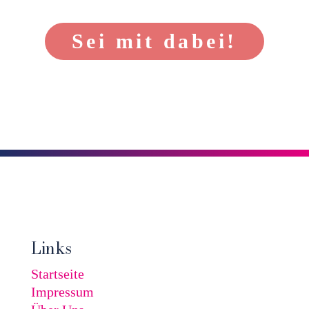
Sei mit dabei!
Links
Startseite
Impressum