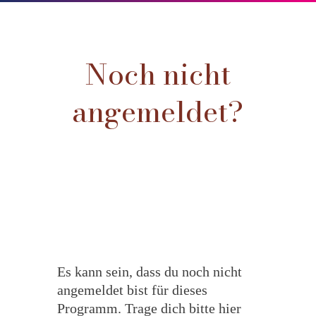
Noch nicht
angemeldet?
Es kann sein, dass du noch nicht
angemeldet bist für dieses
Programm. Trage dich bitte hier