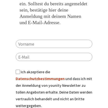
ein. Solltest du bereits angemeldet
sein, bestätige hier deine
Anmeldung mit deinem Namen
und E-Mail-Adresse.
Ich akzeptiere die
Datenschutzbestimmungen
und dass ich mit
der Anmeldung von younity Newsletter zu
tollen Angeboten erhalte. Deine Daten werden
vertraulich behandelt und nicht an Dritte
weitergegeben.